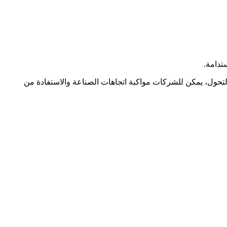
تدامة.
لتحول، يمكن للشركات مواكبة اتجاهات الصناعة والاستفادة من