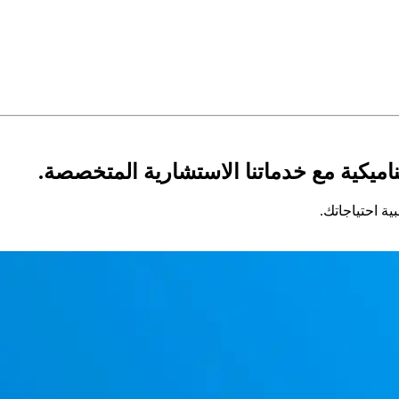
اميكية مع خدماتنا الاستشارية المتخصصة.