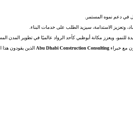
ل في دعم نموه المستمر.
تصاد، وتعزيز الاستدامة، سيزيد الطلب على خدمات البناء.
يدة للنمو، ويعزز مكانة أبوظبي كأحد الرواد عالميًا في تطوير المدن المس
ون مع خبراء
Abu Dhabi Construction Consulting
الذين يقودون هذا ا