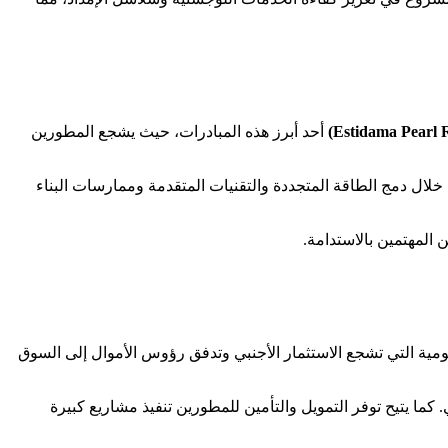
أحد أبرز هذه المبادرات، حيث يشجع المطورين
 خلال دمج الطاقة المتجددة والتقنيات المتقدمة وممارسات البناء
 المهتمين بالاستدامة.
ومية التي تشجع الاستثمار الأجنبي وتدفق رؤوس الأموال إلى السوق
بوظبي. كما يتيح توفر التمويل والتأمين للمطورين تنفيذ مشاريع كبيرة