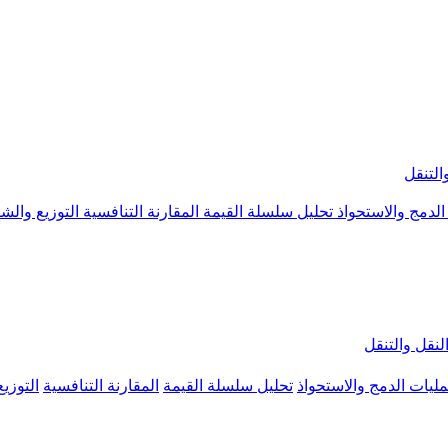
التنقل
الدمج والاستحواذ
تحليل سلسلة القيمة
المقارنة التنافسية
التوزيع والش
لنقل والتنقل
ليات الدمج والاستحواذ
تحليل سلسلة القيمة
المقارنة التنافسية
التوزي