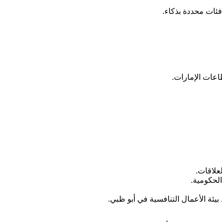
ئات محددة بذكاء.
اعات الإمارات.
لحكومية.
ئة الأعمال التنافسية في أبو ظبي.