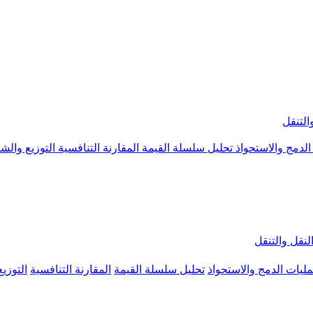
التنقل
الدمج والاستحواذ
تحليل سلسلة القيمة
المقارنة التنافسية
التوزيع والش
لنقل والتنقل
ليات الدمج والاستحواذ
تحليل سلسلة القيمة
المقارنة التنافسية
التوزي