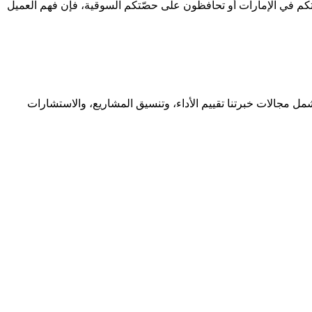
ن عملياتكم في الإمارات أو تحافظون على حصّتكم السوقية، فإن فهم العميل
 مجالات خبرتنا تقييم الأداء، وتنسيق المشاريع، والاستشارات