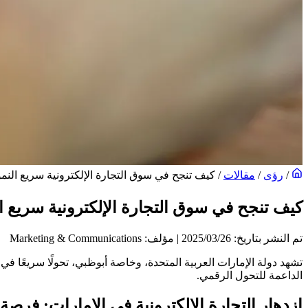
/
رؤى
/
مقالات
/
كيف تنجح في سوق التجارة الإلكترونية سريع النمو 
كيف تنجح في سوق التجارة الإلكترونية سريع ال
تم النشر بتاريخ: 26‏/03‏/2025
|
مؤلف: Marketing & Communications
تشهد دولة الإمارات العربية المتحدة، وخاصة أبوظبي، تحولًا سريعًا في 
الداعمة للتحول الرقمي.
ازدهار التجارة الإلكترونية في الإمارات: فرصة