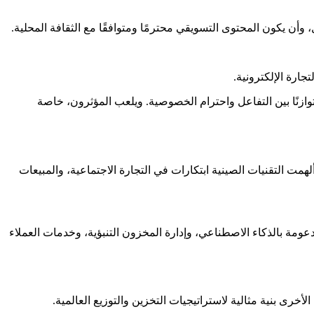
 وأن يكون المحتوى التسويقي محترمًا ومتوافقًا مع الثقافة المحلية.
جارة الإلكترونية.
ازنًا بين التفاعل واحترام الخصوصية. ويلعب المؤثرون، خاصة
تنافسية وتنوع منتجاتها. كما ألهمت التقنيات الصينية ابتكارات في التجارة الاجتماعية، والمبيعات
ومة بالذكاء الاصطناعي، وإدارة المخزون التنبؤية، وخدمات العملاء