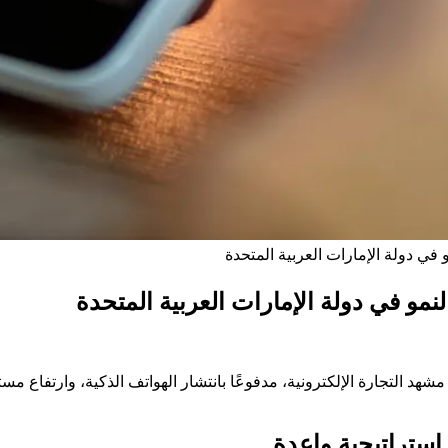
في دولة الإمارات العربية المتحدة
نمو في دولة الإمارات العربية المتحدة
مشهد التجارة الإلكترونية، مدفوعًا بانتشار الهواتف الذكية، وارتفاع مس
 استراتيجية واعدة