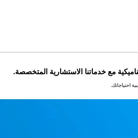
اميكية مع خدماتنا الاستشارية المتخصصة.