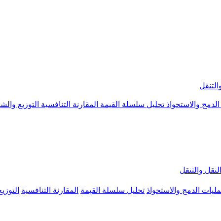
التنقل
الدمج والاستحواذ
تحليل سلسلة القيمة
المقارنة التنافسية
التوزيع والش
لنقل والتنقل
ليات الدمج والاستحواذ
تحليل سلسلة القيمة
المقارنة التنافسية
التوزي