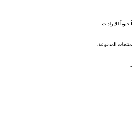
يوياً للإيرادات.
المنتجات المدفوعة.
.